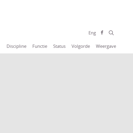
Eng
Discipline
Functie
Status
Volgorde
Weergave