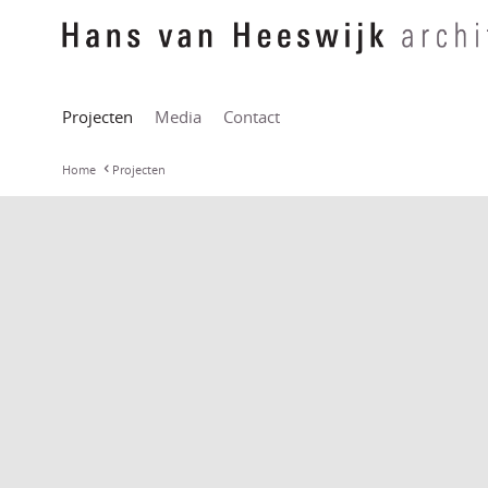
Projecten
Media
Contact
Home
Projecten