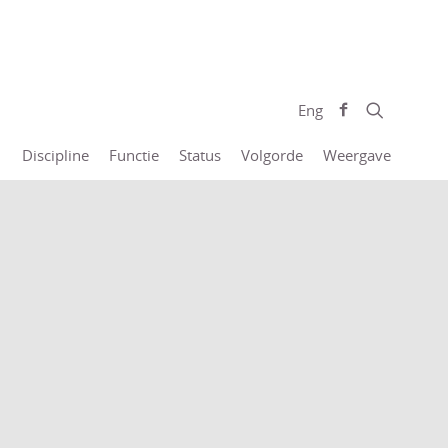
Eng
Discipline
Functie
Status
Volgorde
Weergave