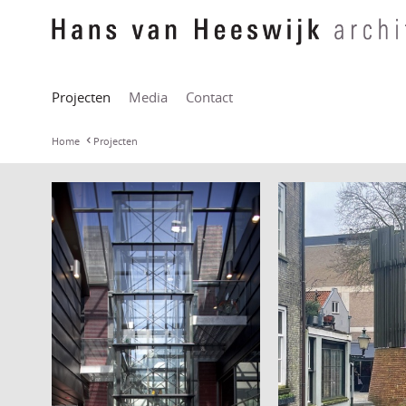
Projecten
Media
Contact
Home
Projecten