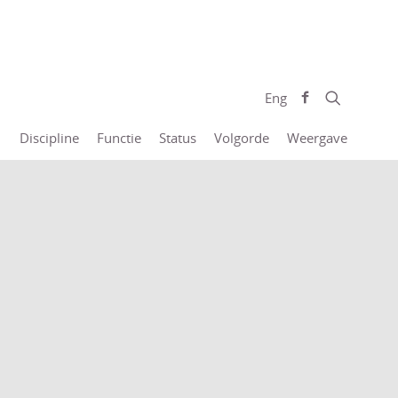
Eng
Discipline
Functie
Status
Volgorde
Weergave