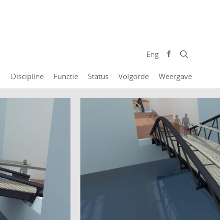
Eng
Discipline
Functie
Status
Volgorde
Weergave