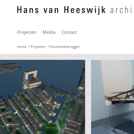
Projecten
Media
Contact
Home
Projecten
Houthavenbruggen