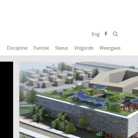
Eng
Discipline
Functie
Status
Volgorde
Weergave