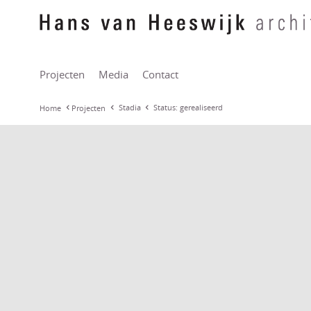
Projecten
Media
Contact
Stadia
Status: gerealiseerd
Home
Projecten