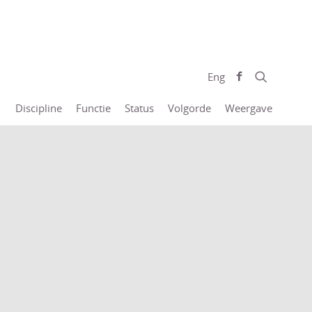
Eng
Discipline
Functie
Status
Volgorde
Weergave