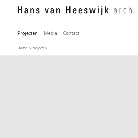
Projecten
Media
Contact
Home
Projecten