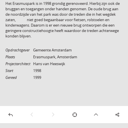
Het Erasmuspark is in 1998 grondig gerenoveerd. Hierbij zijn ook de
bruggen en toegangen onder handen genomen. De oude brug aan
de noordzijde van het park was door de treden die in het wegdek
zaten, niet goed begaanbaar voor fietsen, rolstoelen en
kinderwagens. Daarom is er een nieuwe brug ontworpen die een
geringere constructiehoogte heeft waardoor de treden achterwege
konden blijven.
Opdrachtgever
Gemeente Amsterdam
Plaats
Erasmuspark, Amsterdam
Projectarchitect
Hans van Heeswijk
Start
1998
Gereed
1999