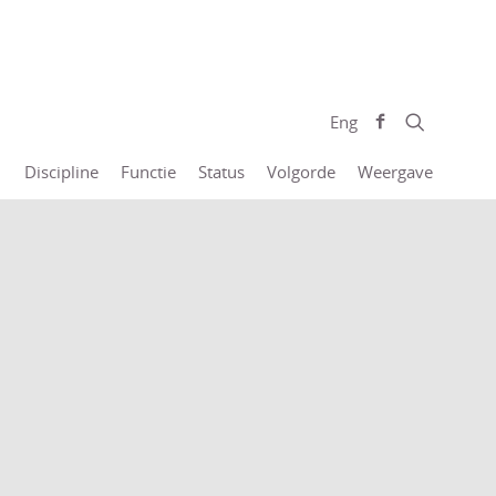
Eng
Discipline
Functie
Status
Volgorde
Weergave