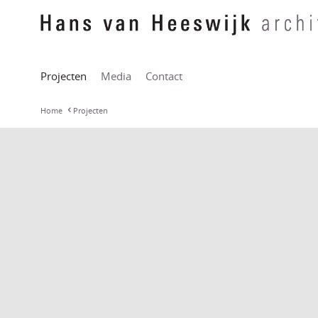
Projecten
Media
Contact
Home
Projecten