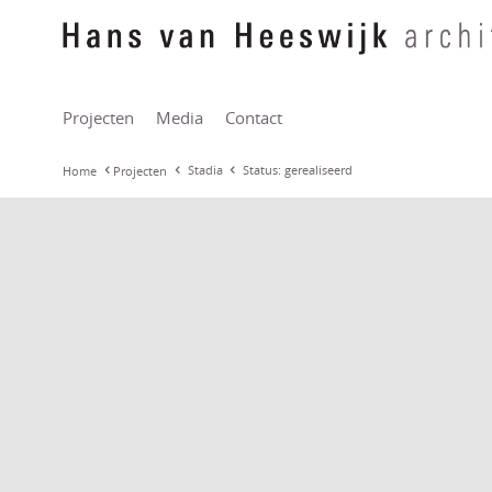
Projecten
Media
Contact
Stadia
Status: gerealiseerd
Home
Projecten