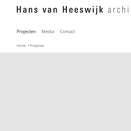
Projecten
Media
Contact
Home
Projecten