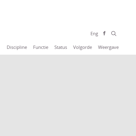
Eng
Discipline
Functie
Status
Volgorde
Weergave