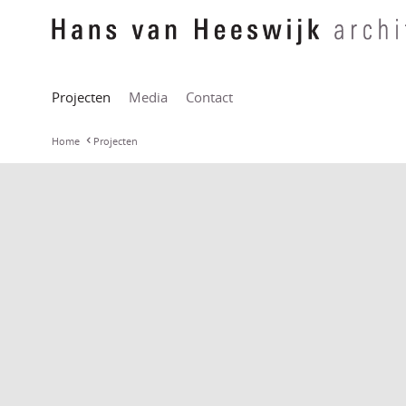
Projecten
Media
Contact
Home
Projecten