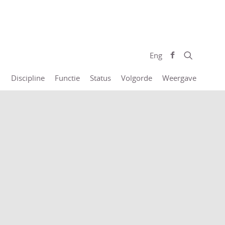
Eng
Discipline
Functie
Status
Volgorde
Weergave