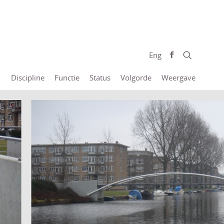
Eng
Discipline
Functie
Status
Volgorde
Weergave