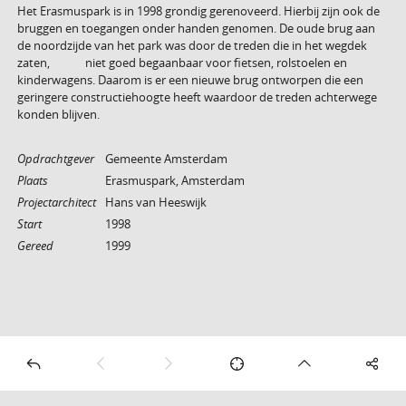
Het Erasmuspark is in 1998 grondig gerenoveerd. Hierbij zijn ook de
bruggen en toegangen onder handen genomen. De oude brug aan
de noordzijde van het park was door de treden die in het wegdek
zaten, niet goed begaanbaar voor fietsen, rolstoelen en
kinderwagens. Daarom is er een nieuwe brug ontworpen die een
geringere constructiehoogte heeft waardoor de treden achterwege
konden blijven.
Opdrachtgever
Gemeente Amsterdam
Plaats
Erasmuspark, Amsterdam
Projectarchitect
Hans van Heeswijk
Start
1998
Gereed
1999