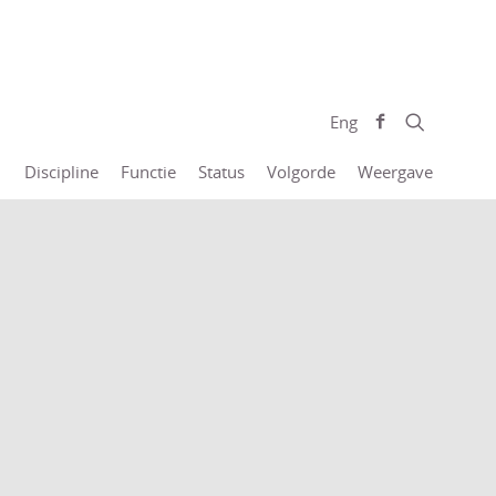
Eng
Discipline
Functie
Status
Volgorde
Weergave