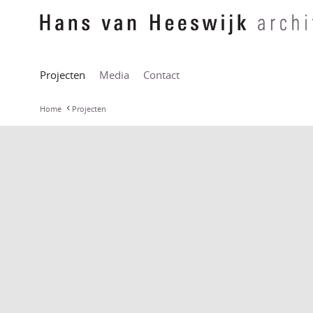
Projecten
Media
Contact
Home
Projecten