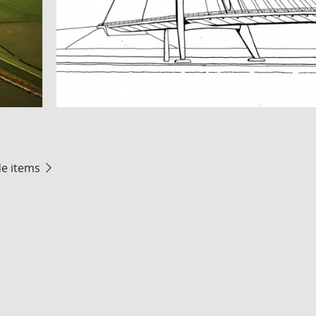
de items