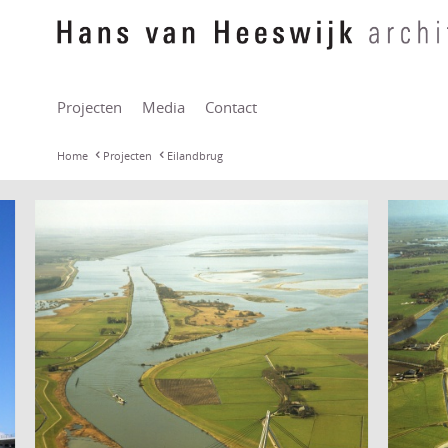
Projecten
Media
Contact
Home
Projecten
Eilandbrug