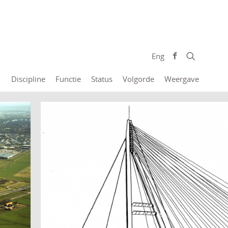
Eng
Discipline
Functie
Status
Volgorde
Weergave