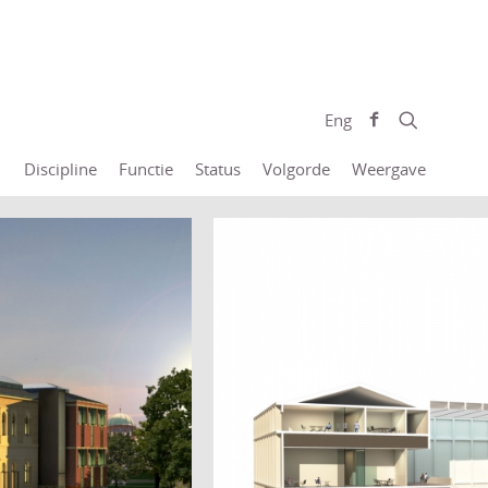
Eng
Discipline
Functie
Status
Volgorde
Weergave