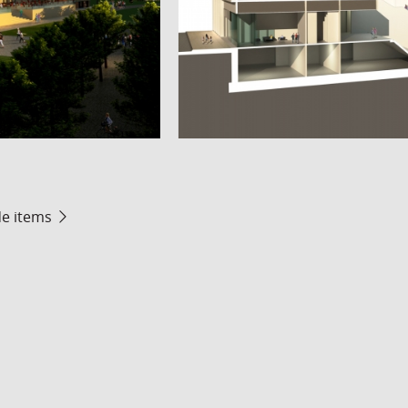
de items