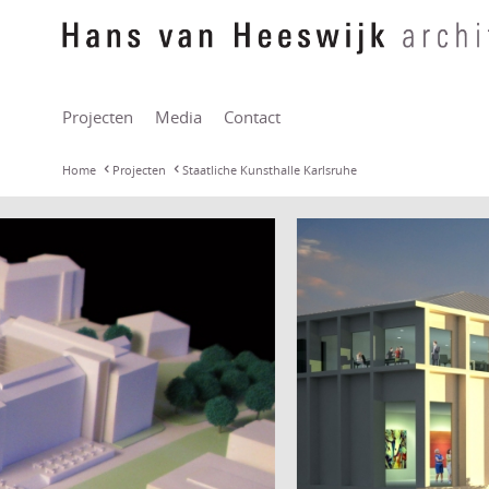
Projecten
Media
Contact
Home
Projecten
Staatliche Kunsthalle Karlsruhe