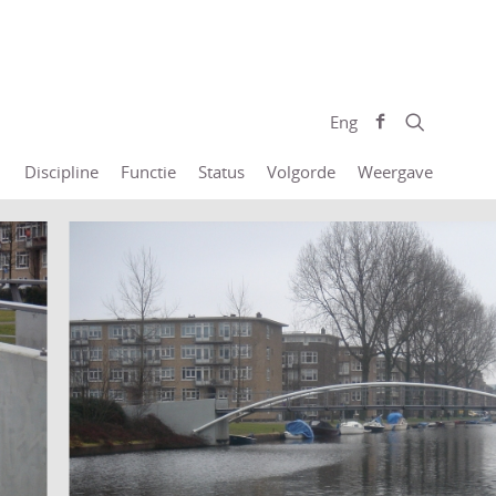
Eng
Discipline
Functie
Status
Volgorde
Weergave