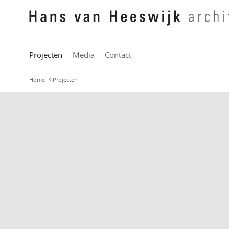
Projecten
Media
Contact
Home
Projecten