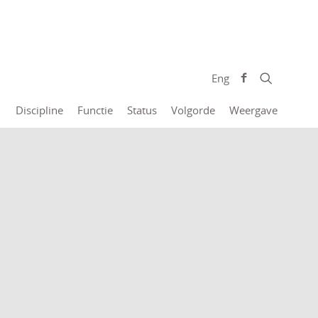
Eng
Discipline
Functie
Status
Volgorde
Weergave