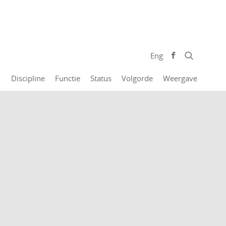
Eng
Discipline
Functie
Status
Volgorde
Weergave