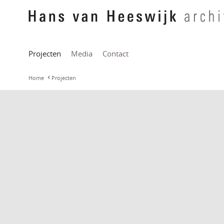
Projecten
Media
Contact
Home
Projecten