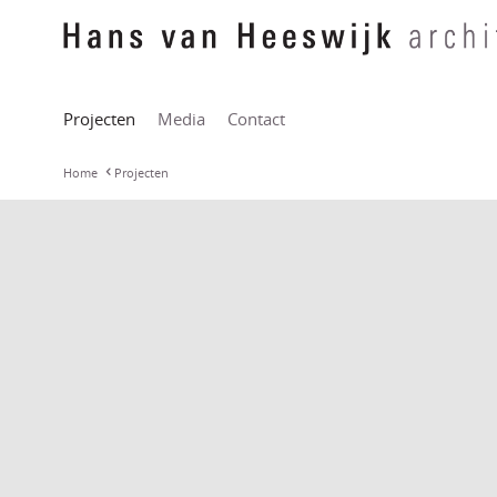
Projecten
Media
Contact
Home
Projecten