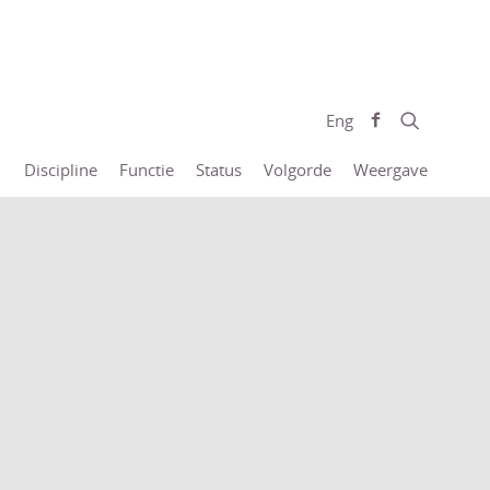
Eng
Discipline
Functie
Status
Volgorde
Weergave