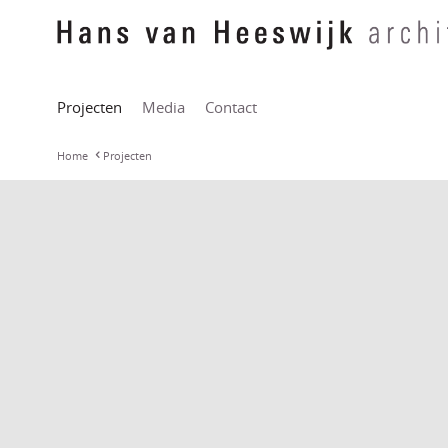
Projecten
Media
Contact
Home
Projecten