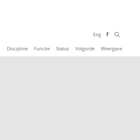
Eng
Discipline
Functie
Status
Volgorde
Weergave