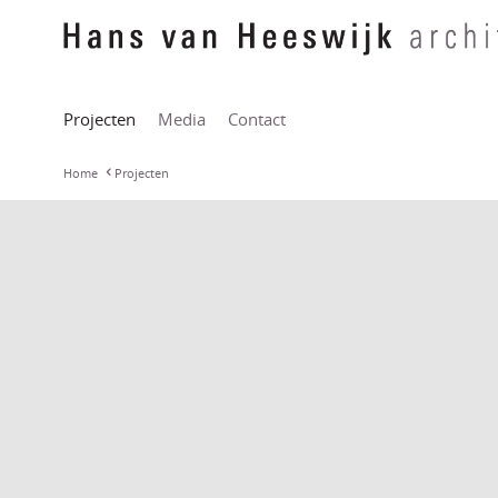
Projecten
Media
Contact
Home
Projecten