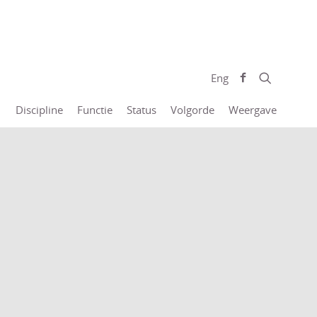
Eng
Discipline
Functie
Status
Volgorde
Weergave