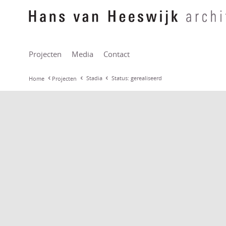
Projecten
Media
Contact
Stadia
Status: gerealiseerd
Home
Projecten