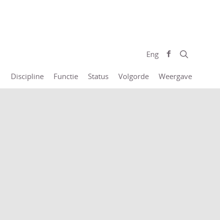
Eng
Discipline
Functie
Status
Volgorde
Weergave