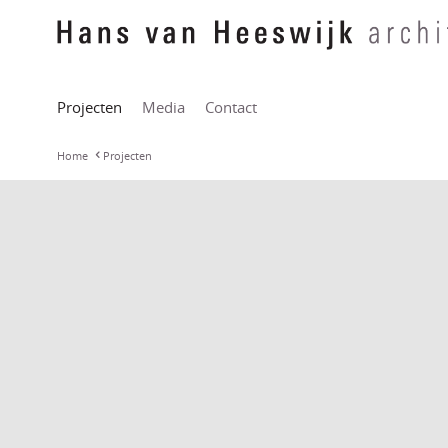
Projecten
Media
Contact
Home
Projecten