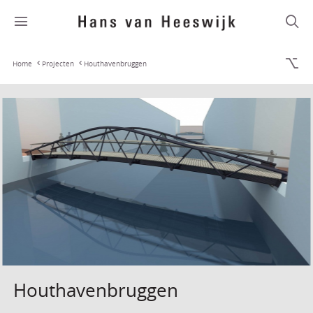
Home
Projecten
Houthavenbruggen
Houthavenbruggen