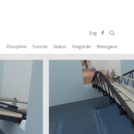
Eng
Discipline
Functie
Status
Volgorde
Weergave