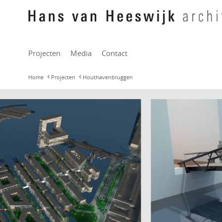
Projecten
Media
Contact
Home
Projecten
Houthavenbruggen