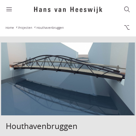
Home
Projecten
Houthavenbruggen
Houthavenbruggen