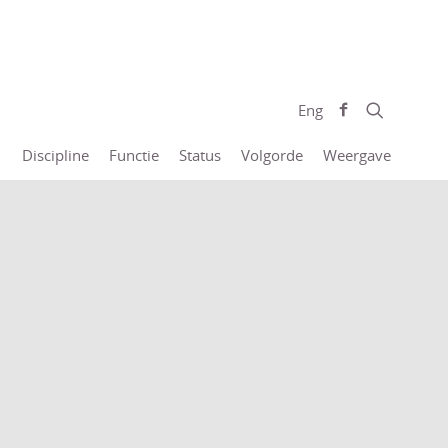
Eng
Discipline
Functie
Status
Volgorde
Weergave