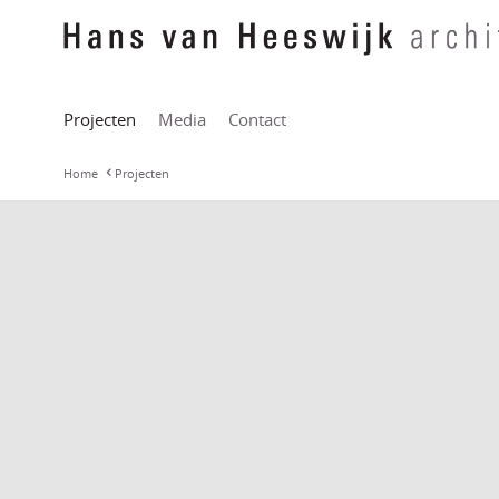
Projecten
Media
Contact
Home
Projecten