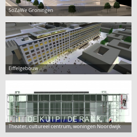
SoZaWe Groningen
Eiffelgebouw
Theater, cultureel centrum, woningen Noordwijk